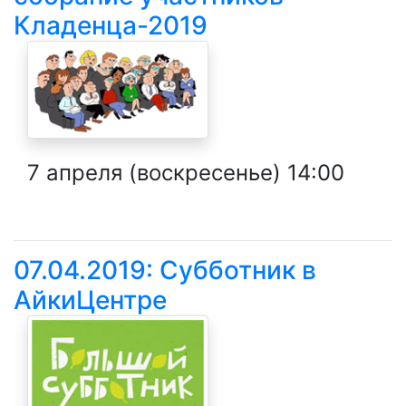
Кладенца-2019
7 апреля (воскресенье)
14:00
07.04.2019: Субботник в
АйкиЦентре