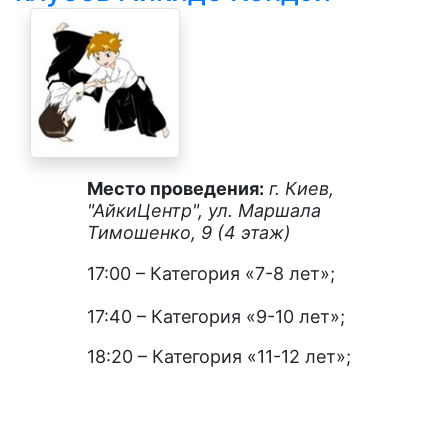
Место проведения:
г. Киев,
"АйкиЦентр", ул. Маршала
Тимошенко, 9 (4 этаж)
17:00 –
Категория «7-8 лет»
;
17:40
– Категория «9-10 лет»
;
18:20 –
Категория «11-12 лет»
;