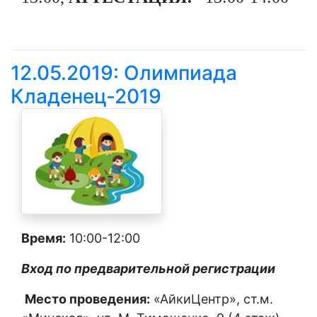
12.05.2019: Олимпиада
Кладенец-2019
Время:
10:00-12:00
Вход по предварительной регистрации
Место проведения:
«АйкиЦентр»,
ст.м.