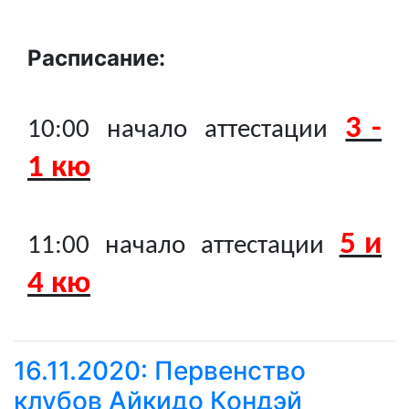
Расписание:
3 -
10:00 начало аттестации
1 кю
5 и
11:00 начало аттестации
4 кю
16.11.2020: Первенство
клубов Айкидо Кондэй