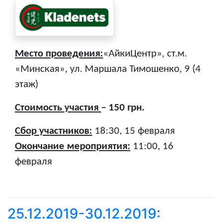
Место проведения:
«АйкиЦентр»
,
ст.м.
«Минская», ул. Маршала Тимошенко, 9 (4
этаж)
Стоимость участия
– 150 грн.
Сбор участников:
18:30, 15 февраля
Окончание мероприятия:
11:00, 16
февраля
25.12.2019-30.12.2019: