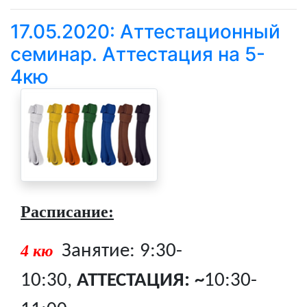
17.05.2020: Аттестационный
семинар. Аттестация на 5-
4кю
Расписание:
Занятие: 9:30-
4 кю
10:30,
АТТЕСТАЦИЯ: ~
10:30-