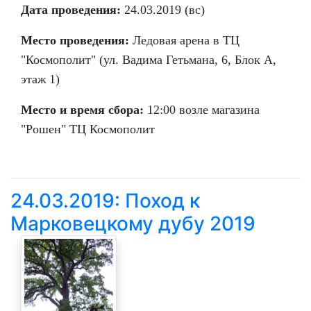
Дата проведения:
24.03.2019 (вс)
Место проведения:
Ледовая арена в ТЦ
"Космополит" (ул. Вадима Гетьмана, 6, Блок А,
этаж 1)
Место и время сбора:
12:00 возле магазина
"Рошен" ТЦ Космополит
24.03.2019: Поход к
Марковецкому дубу 2019