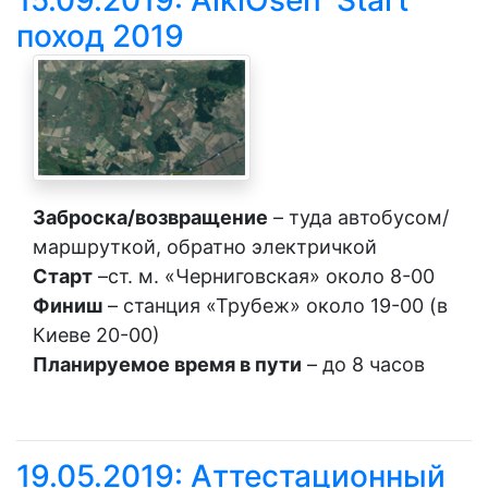
поход 2019
Заброска/возвращение
– туда автобусом/
маршруткой, обратно электричкой
Старт
–ст. м. «Черниговская» около 8-00
Финиш
– станция «Трубеж» около 19-00 (в
Киеве 20-00)
Планируемое время в пути
– до 8 часов
19.05.2019: Аттестационный