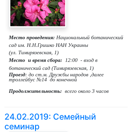
Место проведения:
Национальный ботанический
сад им. Н.Н.Гришко НАН Украины
(ул. Тимирязевская, 1)
Место и время сбора:
12:00 - вход в
ботанический сад (Тимирязевская, 1)
Проезд
: до ст.м. Дружбы народов ,далее
троллейбус
№14
до конечной
Продолжительность:
всего около 3 часов
24.02.2019: Семейный
семинар