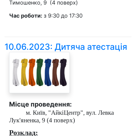
Тимошенко, 9 (4 поверх)
Час роботи:
з 9:30 до 17:30
10.06.2023: Дитяча атестація
Місце проведення:
м. Київ, "АйкіЦентр", вул. Левка
Лук'яненка, 9 (4 поверх)
Розклад: