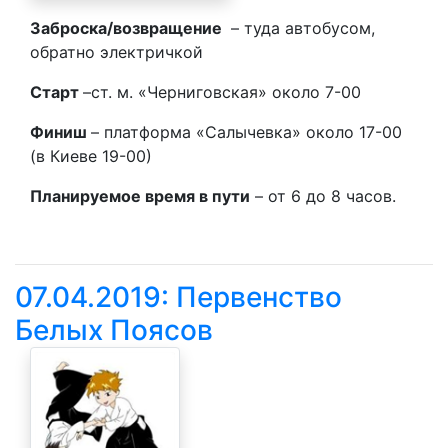
Заброска/возвращение
– туда автобусом,
обратно электричкой
Старт
–ст. м. «Черниговская» около 7-00
Финиш
– платформа «Салычевка» около 17-00
(в Киеве 19-00)
Планируемое время в пути
– от 6 до 8 часов.
07.04.2019: Первенство
Белых Поясов