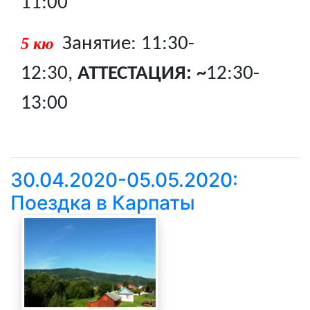
11:00
Занятие: 11:30-
5 кю
12:30,
АТТЕСТАЦИЯ: ~
12:30-
13:00
30.04.2020-05.05.2020:
Поездка в Карпаты