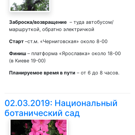
Заброска/возвращение
– туда автобусом/
маршруткой, обратно электричкой
Старт
–ст.м. «Черниговская» около 8-00
Финиш
– платформа «Ярославка» около 18-00
(в Киеве 19-00)
Планируемое время в пути
– от 6 до 8 часов.
02.03.2019: Национальный
ботанический сад