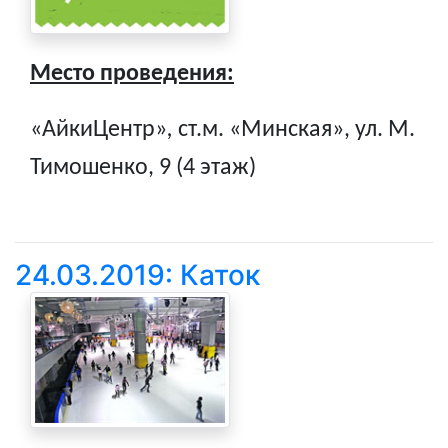
Место проведения:
«АйкиЦентр»
,
ст.м. «Минская», ул. М.
Тимошенко, 9 (4 этаж)
24.03.2019: Каток