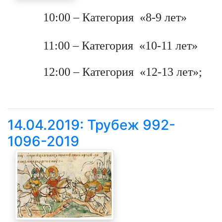
10:00 – Категория «8-9 лет
»
11:00 – Категория «10-11 лет»
12:00 – Категория «12-13 лет»;
14.04.2019: Трубеж 992-
1096-2019