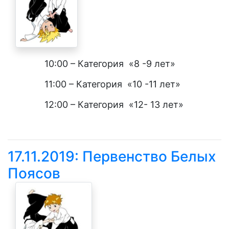
10:00 – Категория
«8 -9 лет
»
11:00 – Категория
«10 -11 лет»
12:00 – Категория
«12- 13 лет»
17.11.2019: Первенство Белых
Поясов