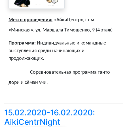
Место проведения:
«АйкиЦентр»
,
ст.м.
«Минская», ул. Маршала Тимошенко, 9 (4 этаж)
Программа:
Индивидуальные и командные
выступления среди начинающих и
продолжающих.
Соревновательная программа танто
дори и сёмэн учи.
15.02.2020-16.02.2020:
AikiCentrNight