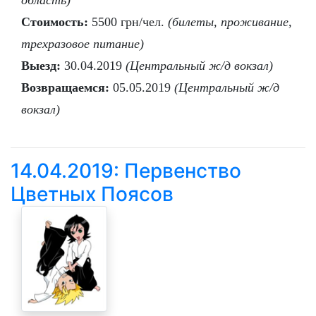
область)
Стоимость:
5500 грн/чел.
(билеты, проживание,
трехразовое питание)
Выезд:
30.04.2019
(Центральный ж/д вокзал)
Возвращаемся:
05.05.2019
(Центральный ж/д
вокзал)
14.04.2019: Первенство
Цветных Поясов