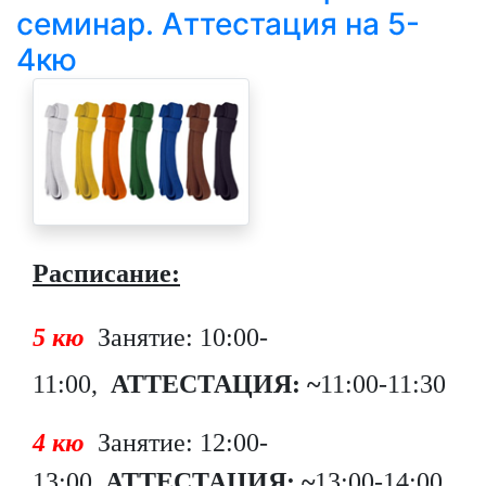
семинар. Аттестация на 5-
4кю
Расписание:
5 кю
Занятие: 10:00-
11:00,
АТТЕСТАЦИЯ: ~
11:00-11:30
4 кю
Занятие: 12:00-
13:00,
АТТЕСТАЦИЯ: ~
13:00-14:00