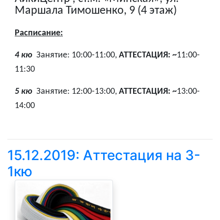
Маршала Тимошенко, 9 (4 этаж)
Расписание:
4 кю
Занятие: 10:00-11:00,
АТТЕСТАЦИЯ: ~
11:00-
11:30
5 кю
Занятие: 12:00-13:00,
АТТЕСТАЦИЯ: ~
13:00-
14:00
15.12.2019: Аттестация на 3-
1кю