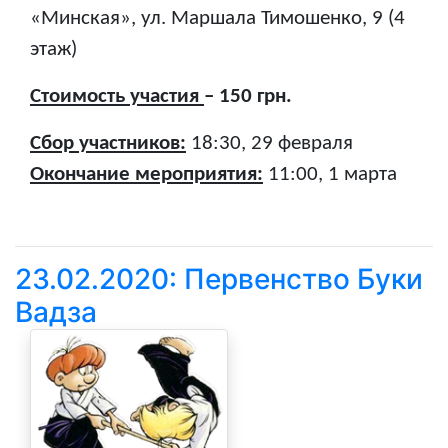
«Минская», ул. Маршала Тимошенко, 9 (4
этаж)
Стоимость участия
– 150 грн.
Сбор участников:
18:30, 29 февраля
Окончание мероприятия:
11:00, 1 марта
23.02.2020: Первенство Буки
Вадза