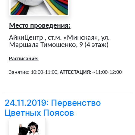
Место проведения:
АйкиЦентр
,
ст.м. «Минская», ул.
Маршала Тимошенко, 9 (4 этаж)
Расписание:
Занятие: 10:00-11:00,
АТТЕСТАЦИЯ: ~
11:00-12:00
24.11.2019: Первенство
Цветных Поясов