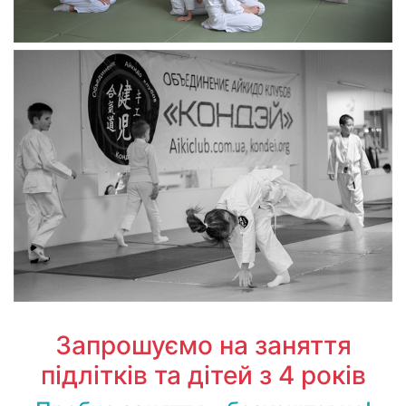
Запрошуємо на заняття
підлітків та дітей з 4 років