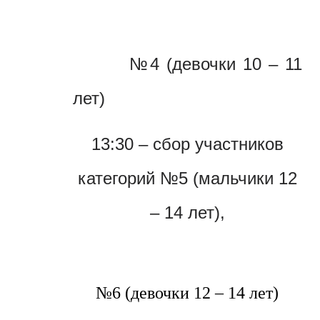
№4 (девочки 10 – 11
лет)
13:30 – сбор участников
категорий №5 (мальчики 12
– 14 лет),
№6 (девочки 12 – 14 лет)