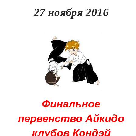
27 ноября 2016
Финальное
первенство Айкидо
клубов Кондэй