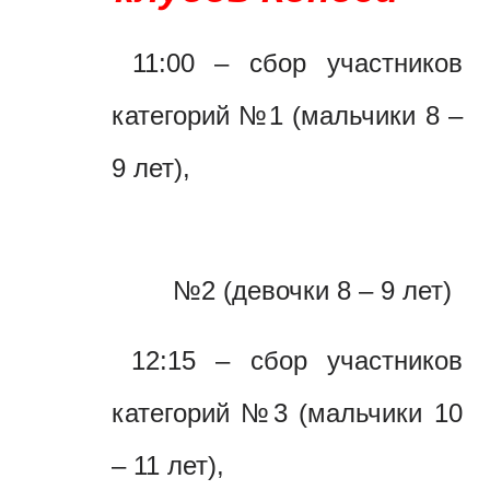
11:00 – сбор участников
категорий №1 (мальчики 8 –
9 лет)
,
№2 (девочки 8 – 9 лет)
12:15 – сбор участников
категорий №3 (мальчики 10
– 11 лет),