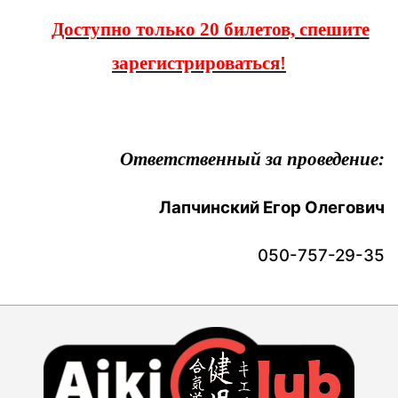
Доступно только 20 билетов, спешите
зарегистрироваться!
Ответственный за проведение:
Лапчинский Егор Олегович
050-757-29-35