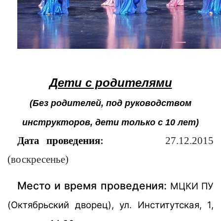
Дети с родителями
(Без родителей, под руководством
инструкторов, дети только с 10 лет)
Дата проведения
:
27.12.2015
(воскресенье)
Место и время проведения:
МЦКИ ПУ
(Октябрьский дворец), ул. Институтская, 1,