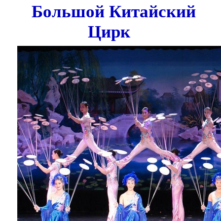
Большой Китайский
Цирк