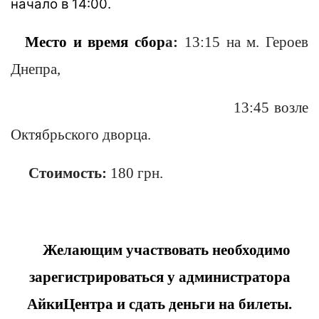
начало в 14:00.
Место и время сбор
а:
13:15 на м. Героев
Днепра,
13:45 возле
Октябрьского дворца.
Стоимость:
180 грн.
Желающим участвовать необходимо
зарегистрироваться у администратора
АйкиЦентра и сдать деньги на билеты.