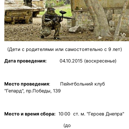
(Дети с родителями или самостоятельно с 9 лет)
Дата проведения:
04.10.2015 (воскресенье)
Место проведения
:
Пейнтбольний клуб
"Гепард", пр.Победы, 139
Место и время сбора:
10:00 ст. м. "Героев Днепра"
(до