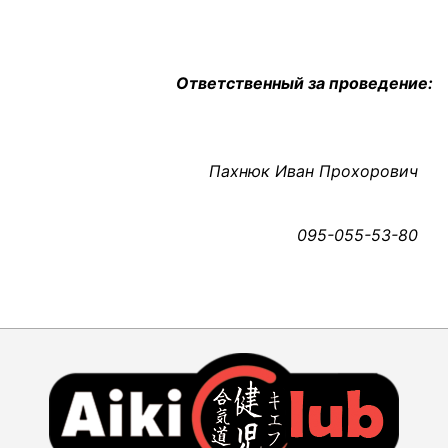
Ответственный за проведение:
Пахнюк Иван Прохорович
095-055-53-80