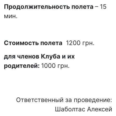
Продолжительность полета
– 15
мин.
Стоимость полета
1200 грн.
для членов Клуба и их
родителей:
1000 грн.
Ответственный за проведение:
Шаболтас Алексей