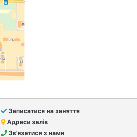
Записатися на заняття
Адреси залів
Зв'язатися з нами