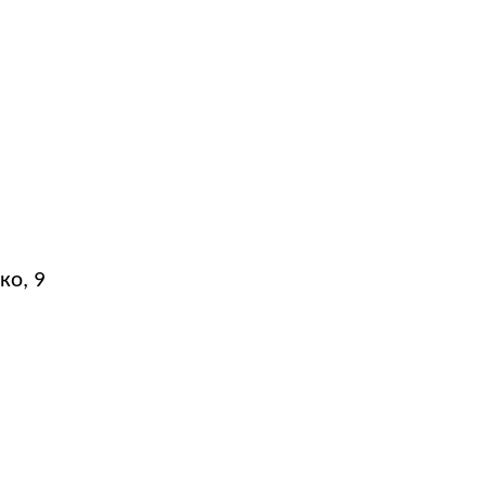
ко, 9