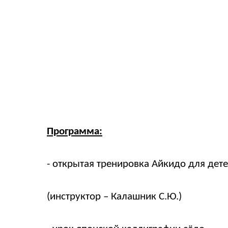
Программа:
- открытая тренировка Айкидо для дет
(инструктор – Калашник С.Ю.)