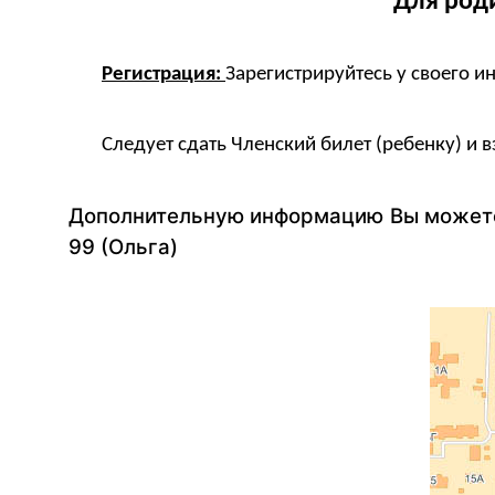
Для роди
Регистрация:
Зарегистрируйтесь у своего и
Следует сдать Членский билет (ребенку) и 
Дополнительную информацию Вы можете 
99
(Ольга)