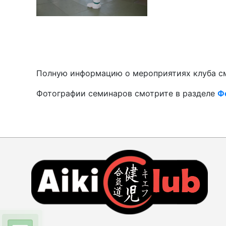
Полную информацию о мероприятиях клуба с
Фотографии семинаров смотрите в разделе
Ф