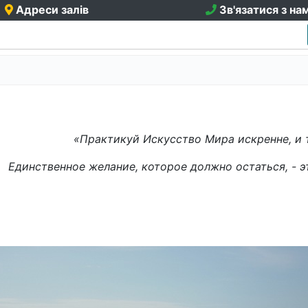
Адреси залів
Зв'язатися з на
«Практикуй Искусство Мира искренне, и 
Единственное желание, которое должно остаться, - 