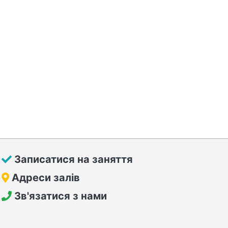
Записатися на заняття
Адреси залів
Зв'язатися з нами