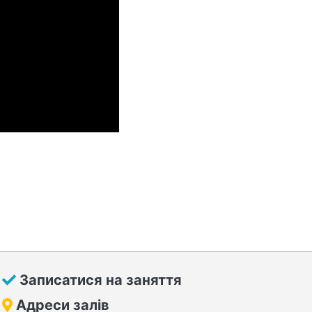
Записатися на заняття
Адреси залів