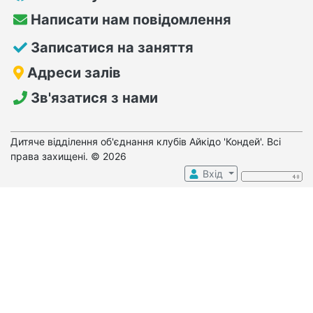
Написати нам повідомлення
Записатися на заняття
Адреси залів
Зв'язатися з нами
Дитяче відділення об'єднання клубів Айкідо 'Кондей'. Всі
права захищені. © 2026
Вхід