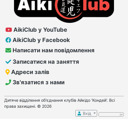
AikiClub у YouTube
AikiClub у Facebook
Написати нам повідомлення
Записатися на заняття
Адреси залів
Зв'язатися з нами
Дитяче відділення об'єднання клубів Айкідо 'Кондей'. Всі
права захищені. © 2026
Вхід