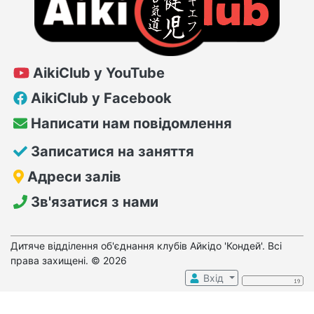
AikiClub у YouTube
AikiClub у Facebook
Написати нам повідомлення
Записатися на заняття
Адреси залів
Зв'язатися з нами
Дитяче відділення об'єднання клубів Айкідо 'Кондей'. Всі
права захищені. © 2026
Вхід