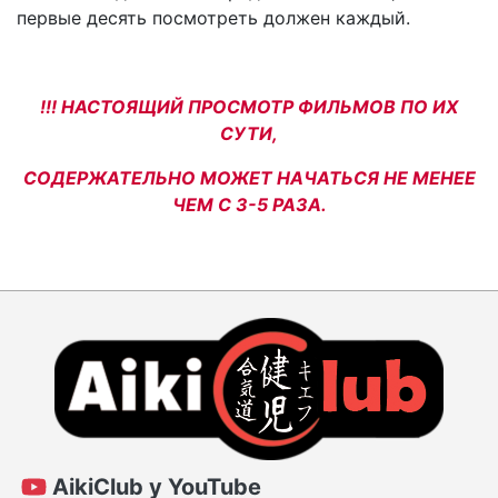
первые десять посмотреть должен каждый.
!!! НАСТОЯЩИЙ ПРОСМОТР ФИЛЬМОВ ПО ИХ
СУТИ,
СОДЕРЖАТЕЛЬНО МОЖЕТ НАЧАТЬСЯ НЕ МЕНЕЕ
ЧЕМ С 3-5 РАЗА.
AikiClub у YouTube