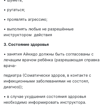
• шуметь;
• ругаться;
• проявлять агрессию;
• выполнять любые не разрешённые
инструктором действия
3. Состояние здоровья
• занятия Айкидо должны быть согласованы с
лечащим врачом ребёнка (разрешающая справка
врача-
педиатра (Соматически здоров, в контакте с
инфекционными заболеваниями не состоял,
диагноз));
• в случае ухудшения состояния здоровья
необходимо информировать инструктора.