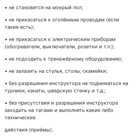
• не становится на мокрый пол;
• не прикасаться к оголённым проводам (если
такие есть);
• не прикасаться к электрическим приборам
(обогреватели, выключатели, розетки и т.п.);
• не подходить к тренажёрному оборудованию;
• не залазить на стулья, столы, скамейки;
• без разрешения инструктора не подниматься на
турники, канаты, шведскую стенку и т.д.;
• без присутствия и разрешения инструктора
заходить на татами и выполнять какие либо
технические
действия (приёмы).