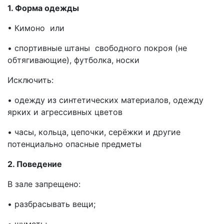
1. Форма одежды
• Кимоно или
• спортивные штаны свободного покроя (не
обтягивающие), футболка, носки
Исключить:
• одежду из синтетических материалов, одежду
ярких и агрессивных цветов
• часы, кольца, цепочки, серёжки и другие
потенциально опасные предметы
2. Поведение
В зале запрещено:
• разбрасывать вещи;