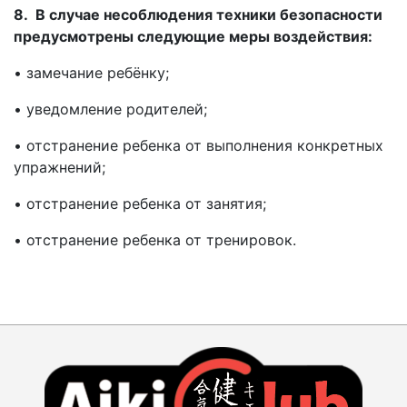
8. В случае несоблюдения техники безопасности
предусмотрены следующие меры воздействия:
• замечание ребёнку;
• уведомление родителей;
• отстранение ребенка от выполнения конкретных
упражнений;
• отстранение ребенка от занятия;
• отстранение ребенка от тренировок.