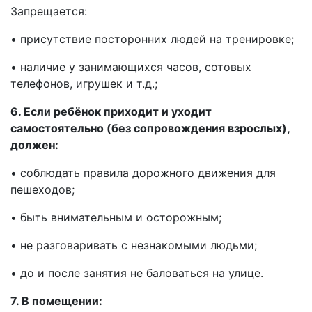
Запрещается:
• присутствие посторонних людей на тренировке;
• наличие у занимающихся часов, сотовых
телефонов, игрушек и т.д.;
6. Если ребёнок приходит и уходит
самостоятельно (без сопровождения взрослых),
должен:
• соблюдать правила дорожного движения для
пешеходов;
• быть внимательным и осторожным;
• не разговаривать с незнакомыми людьми;
• до и после занятия не баловаться на улице.
7. В помещении: