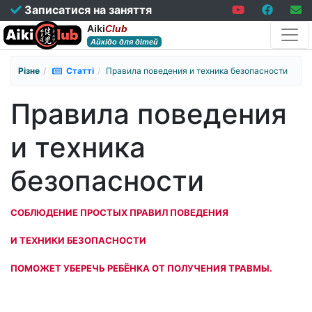
Записатися на заняття
Aiki
Club
Айкідо для дітей
Різне
Статті
Правила поведения и техника безопасности
Правила поведения
и техника
безопасности
СОБЛЮДЕНИЕ ПРОСТЫХ ПРАВИЛ ПОВЕДЕНИЯ
И ТЕХНИКИ БЕЗОПАСНОСТИ
ПОМОЖЕТ УБЕРЕЧЬ РЕБЁНКА ОТ ПОЛУЧЕНИЯ ТРАВМЫ.