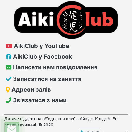
AikiClub у YouTube
AikiClub у Facebook
Написати нам повідомлення
Записатися на заняття
Адреси залів
Зв'язатися з нами
Дитяче відділення об'єднання клубів Айкідо 'Кондей'. Всі
права захищені. © 2026