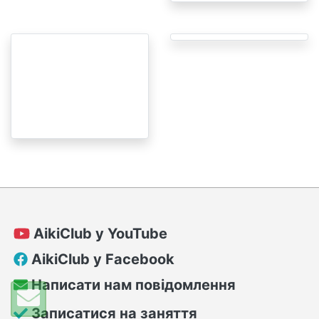
AikiClub у YouTube
AikiClub у Facebook
Написати нам повідомлення
Записатися на заняття