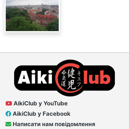
AikiClub у YouTube
AikiClub у Facebook
Написати нам повідомлення