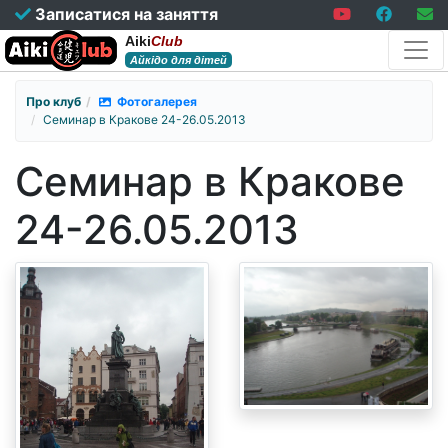
Записатися на заняття
Aiki
Club
Айкідо для дітей
Про клуб
Фотогалерея
Семинар в Кракове 24-26.05.2013
Семинар в Кракове
24-26.05.2013