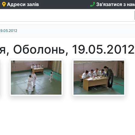
Адреси залів
Зв'язатися з на
19.05.2012
, Оболонь, 19.05.2012