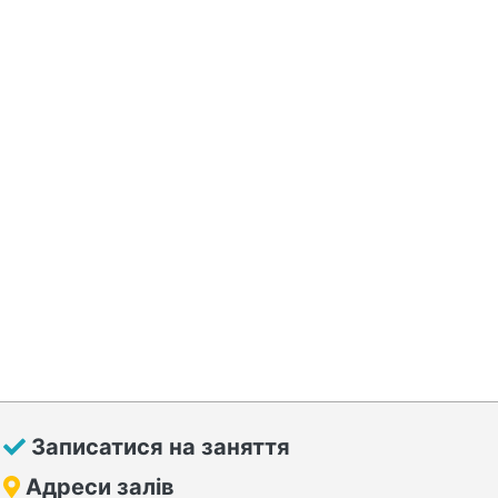
Записатися на заняття
Адреси залів