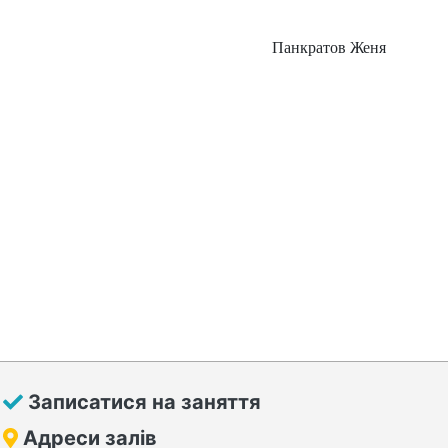
Панкратов Женя
Записатися на заняття
Адреси залів