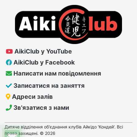
AikiClub у YouTube
AikiClub у Facebook
Написати нам повідомлення
Записатися на заняття
Адреси залів
Зв'язатися з нами
Дитяче відділення об'єднання клубів Айкідо 'Кондей'. Всі
права захищені. © 2026