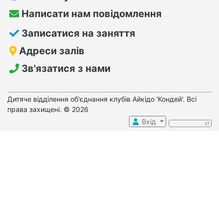
Написати нам повідомлення
Записатися на заняття
Адреси залів
Зв'язатися з нами
Дитяче відділення об'єднання клубів Айкідо 'Кондей'. Всі
права захищені. © 2026
Вхід